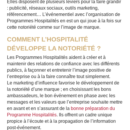
Elles disposent de plusieurs leviers pour la faire grandir
: publicité, réseaux sociaux, outils marketing,
référencement… L’événementiel avec l’organisation de
Programmes Hospitalités en est un qui joue à la fois sur
cette notoriété comme sur l’image de marque.
COMMENT L’HOSPITALITÉ
DÉVELOPPE LA NOTORIÉTÉ ?
Les Programmes Hospitalités aident à créer et à
maintenir des relations de confiance avec les différents
publics, à façonner et entretenir l’image positive de
l’entreprise ou à la faire connaître tout simplement.
Le marketing d’influence favorise le développement de
la notoriété d’une marque ; en choisissant les bons
ambassadeurs, le bon événement en phase avec les
messages et les valeurs que l’entreprise souhaite mettre
en avant et en s’assurant de la
bonne préparation du
Programme Hospitalités
. Ils offrent un cadre unique
propice à l’écoute et à la propagation de l’information
post-événement.