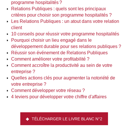
programme hospitalités ?
Relations Publiques : quels sont les principaux
critères pour choisir son programme hospitalités ?
Les Relations Publiques : un atout dans votre relation
client
10 conseils pour réussir votre programme hospitalités
Pourquoi choisir un lieu engagé dans le
développement durable pour ses relations publiques ?
Réussir son événement de Relations Publiques
Comment améliorer votre profitabilité ?
Comment accroître la productivité au sein de votre
entreprise ?
Quelles actions clés pour augmenter la notoriété de
votre entreprise ?
Comment développer votre réseau ?
4 leviers pour développer votre chiffre d'affaires
TÉLÉCHARGER LE LIVRE BLANC N°2