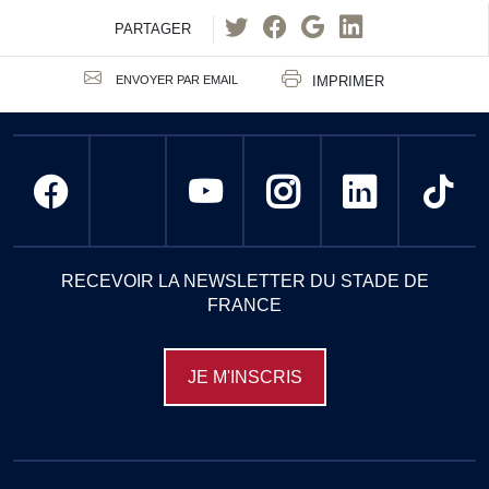
PARTAGER
IMPRIMER
ENVOYER PAR EMAIL
RECEVOIR LA NEWSLETTER DU STADE DE
FRANCE
JE M'INSCRIS