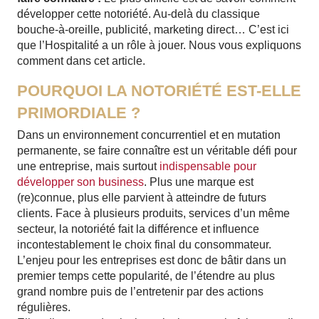
développer cette notoriété. Au-delà du classique
bouche-à-oreille, publicité, marketing direct… C’est ici
que l’Hospitalité a un rôle à jouer. Nous vous expliquons
comment dans cet article.
POURQUOI LA NOTORIÉTÉ EST-ELLE
PRIMORDIALE ?
Dans un environnement concurrentiel et en mutation
permanente, se faire connaître est un véritable défi pour
une entreprise, mais surtout
indispensable pour
développer son business
. Plus une marque est
(re)connue, plus elle parvient à atteindre de futurs
clients. Face à plusieurs produits, services d’un même
secteur, la notoriété fait la différence et influence
incontestablement le choix final du consommateur.
L’enjeu pour les entreprises est donc de bâtir dans un
premier temps cette popularité, de l’étendre au plus
grand nombre puis de l’entretenir par des actions
régulières.