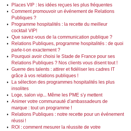
Places VIP : les idées reçues les plus fréquentes
Comment promouvoir un événement de Relations
Publiques ?
Programme hospitalités : la recette du meilleur
cocktail VIP!
Que savez-vous de la communication publique ?
Relations Publiques, programme hospitalités : de quoi
parle-t-on exactement ?
Pourquoi avoir choisi le Stade de France pour ses
Relations Publiques ? Nos clients vous disent tout !
Guerre des talents : attirer et fidéliser les cadres IT
grâce à vos relations publiques !
La sélection des programmes hospitalités les plus
insolites​
Loge, salon vip... Même les PME s'y mettent
Animer votre communauté d'ambassadeurs de
marque : tout un programme !
Relations Publiques : notre recette pour un événement
réussi !
ROI : comment mesurer la réussite de votre