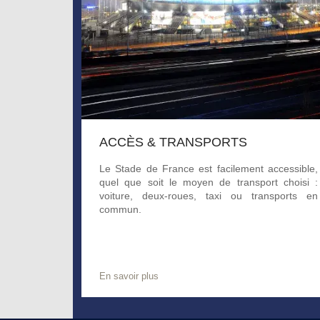
ACCÈS & TRANSPORTS
Le Stade de France est facilement accessible,
quel que soit le moyen de transport choisi :
voiture, deux-roues, taxi ou transports en
commun.
En savoir plus