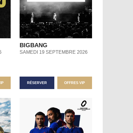
BIGBANG
6
SAMEDI 19 SEPTEMBRE 2026
IP
RÉSERVER
OFFRES VIP