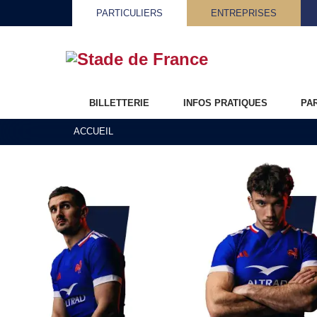
PARTICULIERS
ENTREPRISES
BILLETTERIE
INFOS PRATIQUES
PA
ACCUEIL