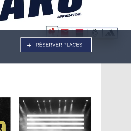
RÉSERVER PLACES