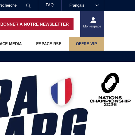
FAQ
Français
ABONNER À NOTRE NEWSLETTER
Mon espace
ACE MEDIA
ESPACE RSE
OFFRE VIP