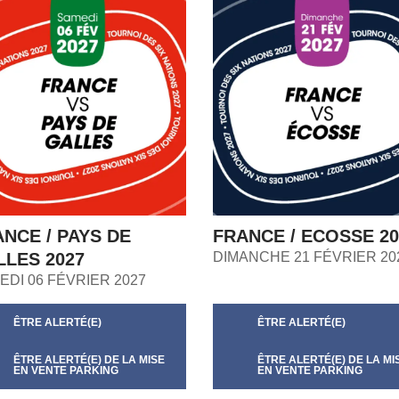
NCE / PAYS DE
FRANCE / ECOSSE 20
LES 2027
DIMANCHE 21 FÉVRIER 20
EDI 06 FÉVRIER 2027
ÊTRE ALERTÉ(E)
ÊTRE ALERTÉ(E)
ÊTRE ALERTÉ(E) DE LA MISE
ÊTRE ALERTÉ(E) DE LA MI
EN VENTE PARKING
EN VENTE PARKING