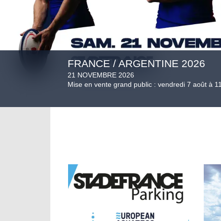
FRANCE / ARGENTINE 2026
21 NOVEMBRE 2026
Mise en vente grand public : vendredi 7 août à 