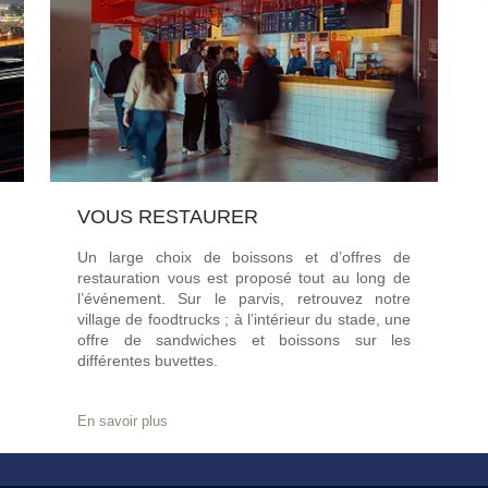
VOUS RESTAURER
Un large choix de boissons et d’offres de
restauration vous est proposé tout au long de
l’événement. Sur le parvis, retrouvez notre
village de foodtrucks ; à l’intérieur du stade, une
offre de sandwiches et boissons sur les
différentes buvettes.
En savoir plus