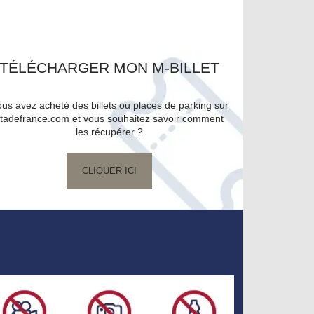
TÉLÉCHARGER MON M-BILLET
us avez acheté des billets ou places de parking sur
tadefrance.com et vous souhaitez savoir comment
les récupérer ?
CLIQUER ICI