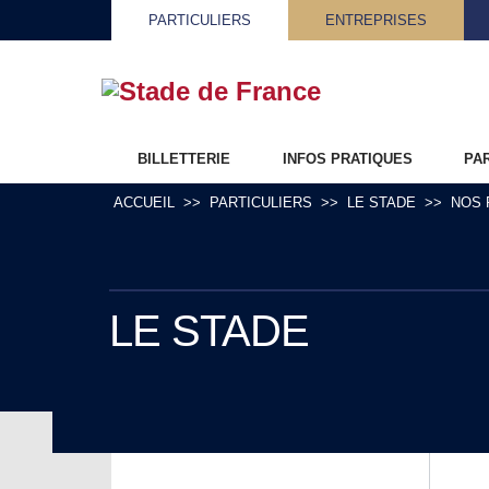
PARTICULIERS
ENTREPRISES
BILLETTERIE
INFOS PRATIQUES
PA
ACCUEIL
PARTICULIERS
LE STADE
NOS 
LE STADE