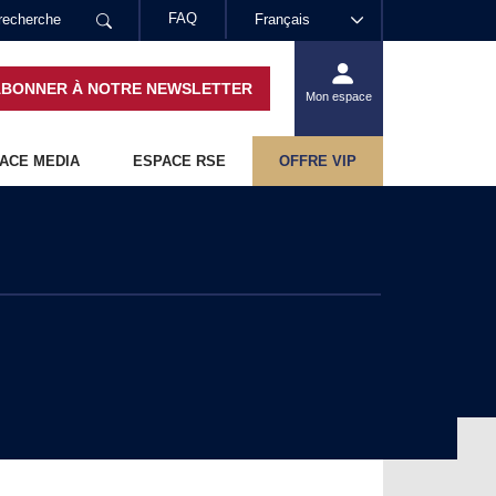
FAQ
Français
ABONNER À NOTRE NEWSLETTER
Mon espace
ACE MEDIA
ESPACE RSE
OFFRE VIP