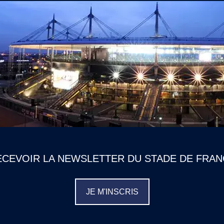
ECEVOIR LA NEWSLETTER DU STADE DE FRAN
JE M'INSCRIS