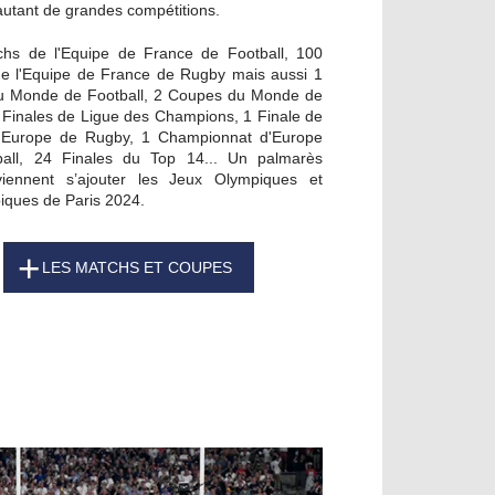
 autant de grandes compétitions.
hs de l'Equipe de France de Football, 100
e l'Equipe de France de Rugby mais aussi 1
 Monde de Football, 2 Coupes du Monde de
 Finales de Ligue des Champions, 1 Finale de
'Europe de Rugby, 1 Championnat d'Europe
all, 24 Finales du Top 14... Un palmarès
iennent s’ajouter les Jeux Olympiques et
iques de Paris 2024.
LES MATCHS ET COUPES