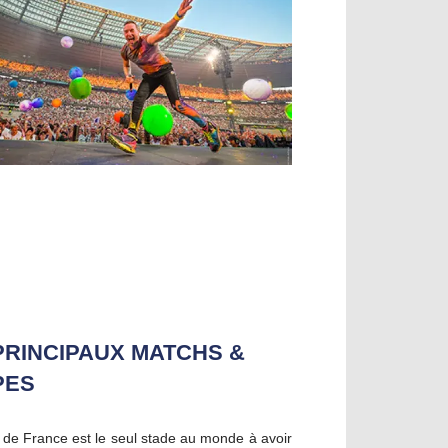
PRINCIPAUX MATCHS &
PES
 de France est le seul stade au monde à avoir