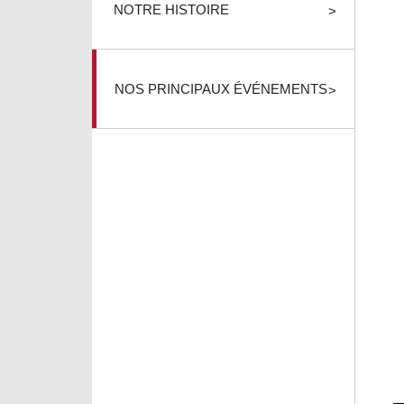
NOTRE HISTOIRE
NOS PRINCIPAUX ÉVÉNEMENTS