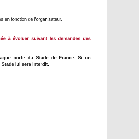
es en fonction de l’organisateur.
née à évoluer suivant les demandes des
chaque porte du Stade de France. Si un
Stade lui sera interdit.