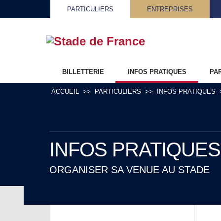
PARTICULIERS
ENTREPRISES
BILLETTERIE
INFOS PRATIQUES
PA
ACCUEIL
PARTICULIERS
INFOS PRATIQUES
INFOS PRATIQUES
ORGANISER SA VENUE AU STADE