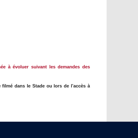
née à évoluer suivant les demandes des
e filmé dans le Stade ou lors de l’accès à