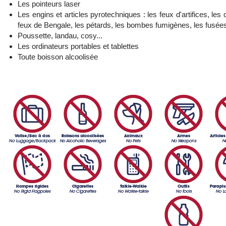
Les pointeurs laser
Les engins et articles pyrotechniques : les feux d'artifices, les
feux de Bengale, les pétards, les bombes fumigènes, les fusées,
Poussette, landau, cosy...
Les ordinateurs portables et tablettes
Toute boisson alcoolisée