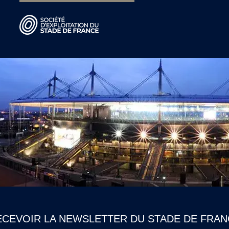
ECEVOIR LA NEWSLETTER DU STADE DE FRAN