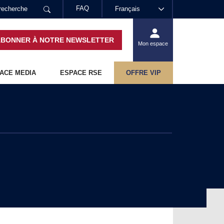
FAQ
Français
ABONNER À NOTRE NEWSLETTER
Mon espace
ACE MEDIA
ESPACE RSE
OFFRE VIP