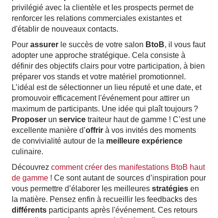
privilégié avec la clientèle et les prospects permet de
renforcer les relations commerciales existantes et
d'établir de nouveaux contacts.
Pour
assurer
le succès de votre salon
BtoB
, il vous faut
adopter une approche stratégique. Cela consiste à
définir des objectifs clairs pour votre participation, à bien
préparer vos stands et votre matériel promotionnel.
L’idéal est de sélectionner un lieu réputé et une date, et
promouvoir efficacement l'événement pour attirer un
maximum de participants. Une idée qui plaît toujours ?
Proposer
un
service
traiteur haut de gamme ! C’est une
excellente manière d’
offrir
à vos invités des moments
de convivialité autour de la
meilleure expérience
culinaire.
Découvrez
comment créer des manifestations BtoB haut
de gamme
! Ce sont autant de sources d’inspiration pour
vous permettre d’élaborer les meilleures
stratégies
en
la matière. Pensez enfin à recueillir les feedbacks des
différents
participants après l'événement. Ces retours