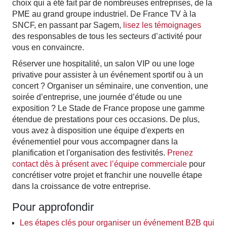
choix qui a été fait par de nombreuses entreprises, de la
PME au grand groupe industriel. De France TV à la
SNCF, en passant par Sagem,
lisez les témoignages
des responsables de tous les secteurs d’activité pour
vous en convaincre.
Réserver une hospitalité, un salon VIP ou une loge
privative pour assister à un événement sportif ou à un
concert ? Organiser un séminaire, une convention, une
soirée d’entreprise, une journée d’étude ou une
exposition ? Le Stade de France propose une gamme
étendue de prestations pour ces occasions. De plus,
vous avez à disposition une équipe d'experts en
événementiel pour vous accompagner dans la
planification et l'organisation des festivités.
Prenez
contact dès à présent avec l’équipe commerciale
pour
concrétiser votre projet et franchir une nouvelle étape
dans la croissance de votre entreprise.
Pour approfondir
Les étapes clés pour organiser un événement B2B qui