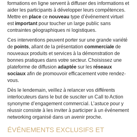
formations en ligne servent à diffuser des informations et
aider les participants à développer leurs compétences.
Mettre en
place
ce
nouveau
type d’événement virtuel
est
important
pour toucher un large public sans
contraintes géographiques ni logistiques.
Ces interventions peuvent porter sur une grande variété
de
points
, allant de la présentation
commerciale
de
nouveaux produits et services à la démonstration de
bonnes pratiques dans votre secteur. Choisissez une
plateforme de diffusion
adaptée
sur les
réseaux
sociaux
afin de promouvoir efficacement votre rendez-
vous.
Dès le lendemain, veillez à relancer vos différents
interlocuteurs dans le but de susciter un Call to Action
synonyme d’engagement commercial. L’astuce pour y
réussir consiste à les inviter à participer à un événement
networking organisé dans un avenir proche.
ÉVÉNEMENTS EXCLUSIFS ET