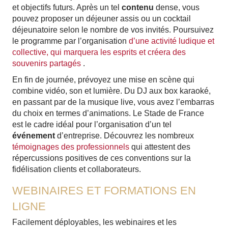
et objectifs futurs. Après un tel
contenu
dense, vous
pouvez proposer un déjeuner assis ou un cocktail
déjeunatoire selon le nombre de vos invités. Poursuivez
le programme par l’organisation
d’une activité ludique et
collective, qui marquera les esprits et créera des
souvenirs partagés
.
En fin de journée, prévoyez une mise en scène qui
combine vidéo, son et lumière. Du DJ aux box karaoké,
en passant par de la musique live, vous avez l’embarras
du choix en termes d’animations. Le Stade de France
est le cadre idéal pour l’organisation d’un tel
événement
d’entreprise. Découvrez les nombreux
témoignages des professionnels
qui attestent des
répercussions positives de ces conventions sur la
fidélisation clients et collaborateurs.
WEBINAIRES ET FORMATIONS EN
LIGNE
Facilement déployables, les webinaires et les