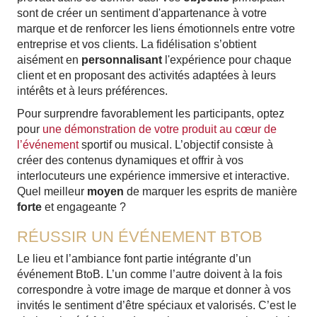
sont de créer un sentiment d'appartenance à votre
marque et de renforcer les liens émotionnels entre votre
entreprise et vos clients. La fidélisation s’obtient
aisément en
personnalisant
l'expérience pour chaque
client et en proposant des activités adaptées à leurs
intérêts et à leurs préférences.
Pour surprendre favorablement les participants, optez
pour
une démonstration de votre produit au cœur de
l’événement
sportif ou musical. L’objectif consiste à
créer des contenus dynamiques et offrir à vos
interlocuteurs une expérience immersive et interactive.
Quel meilleur
moyen
de marquer les esprits de manière
forte
et engageante ?
RÉUSSIR UN ÉVÉNEMENT BTOB
Le lieu et l’ambiance font partie intégrante d’un
événement BtoB. L’un comme l’autre doivent à la fois
correspondre à votre image de marque et donner à vos
invités le sentiment d’être spéciaux et valorisés. C’est le