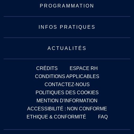
PROGRAMMATION
INFOS PRATIQUES
ACTUALITÉS
CRÉDITS
ESPACE RH
CONDITIONS APPLICABLES
CONTACTEZ-NOUS
POLITIQUES DES COOKIES
MENTION D'INFORMATION
ACCESSIBILITÉ : NON CONFORME
ETHIQUE & CONFORMITÉ
FAQ