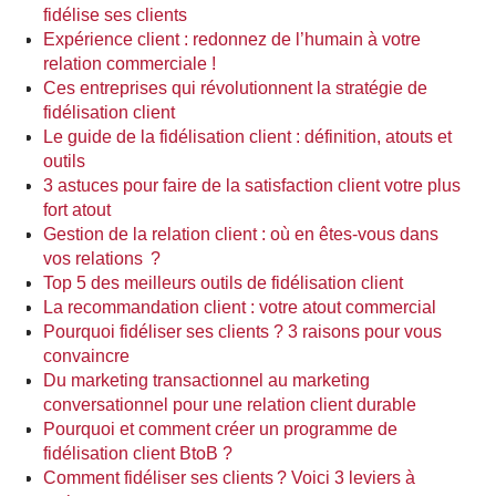
fidélise ses clients
Expérience client : redonnez de l’humain à votre
relation commerciale !
Ces entreprises qui révolutionnent la stratégie de
fidélisation client
Le guide de la fidélisation client : définition, atouts et
outils
3 astuces pour faire de la satisfaction client votre plus
fort atout
Gestion de la relation client : où en êtes-vous dans
vos relations ?
Top 5 des meilleurs outils de fidélisation client
La recommandation client : votre atout commercial
Pourquoi fidéliser ses clients ? 3 raisons pour vous
convaincre
Du marketing transactionnel au marketing
conversationnel pour une relation client durable
Pourquoi et comment créer un programme de
fidélisation client BtoB ?
Comment fidéliser ses clients ? Voici 3 leviers à