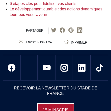
6 étapes clés pour fidéliser vos clients
Le développement durable : des actions dynamiques
tournées vers l'avenir
PARTAGER
IMPRIMER
ENVOYER PAR EMAIL
RECEVOIR LA NEWSLETTER DU STADE DE
FRANCE
JE M'INSCRIS