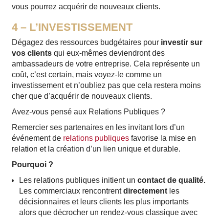
vous pourrez acquérir de nouveaux clients.
4 – L’INVESTISSEMENT
Dégagez des ressources budgétaires pour
investir sur
vos clients
qui eux-mêmes deviendront des
ambassadeurs de votre entreprise. Cela représente un
coût, c’est certain, mais voyez-le comme un
investissement et n’oubliez pas que cela restera moins
cher que d’acquérir de nouveaux clients.
Avez-vous pensé aux Relations Publiques ?
Remercier ses partenaires en les invitant lors d’un
événement de
relations publiques
favorise la mise en
relation et la création d’un lien unique et durable.
Pourquoi ?
Les relations publiques initient un
contact de qualité.
Les commerciaux rencontrent
directement
les
décisionnaires et leurs clients les plus importants
alors que décrocher un rendez-vous classique avec