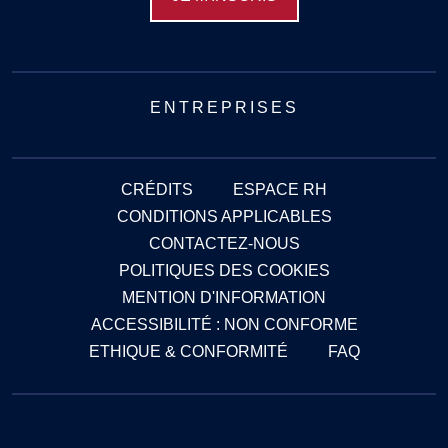
ENTREPRISES
CRÉDITS
ESPACE RH
CONDITIONS APPLICABLES
CONTACTEZ-NOUS
POLITIQUES DES COOKIES
MENTION D'INFORMATION
ACCESSIBILITÉ : NON CONFORME
ETHIQUE & CONFORMITÉ
FAQ