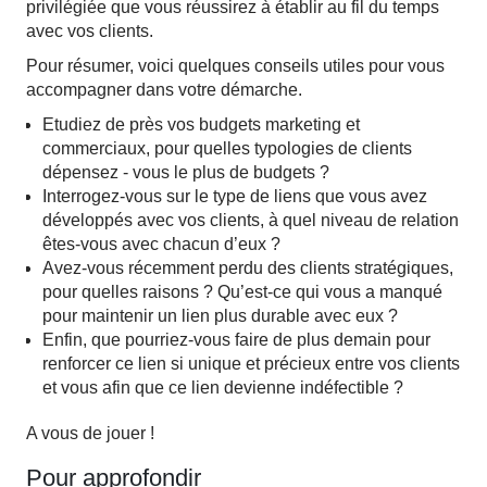
privilégiée que vous réussirez à établir au fil du temps
avec vos clients.
Pour résumer, voici quelques conseils utiles pour vous
accompagner dans votre démarche.
Etudiez de près vos budgets marketing et
commerciaux, pour quelles typologies de clients
dépensez - vous le plus de budgets ?
Interrogez-vous sur le type de liens que vous avez
développés avec vos clients, à quel niveau de relation
êtes-vous avec chacun d’eux ?
Avez-vous récemment perdu des clients stratégiques,
pour quelles raisons ? Qu’est-ce qui vous a manqué
pour maintenir un lien plus durable avec eux ?
Enfin, que pourriez-vous faire de plus demain pour
renforcer ce lien si unique et précieux entre vos clients
et vous afin que ce lien devienne indéfectible ?
A vous de jouer !
Pour approfondir