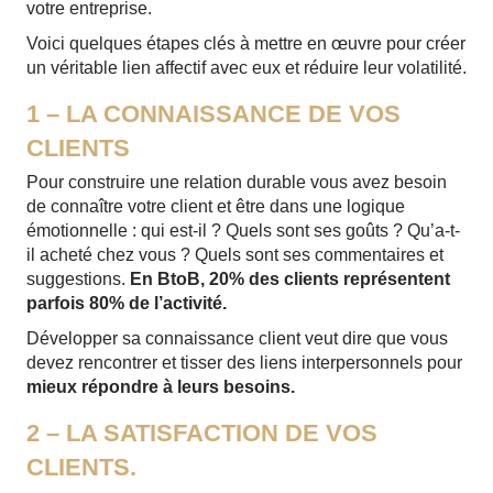
votre entreprise.
Voici quelques étapes clés à mettre en œuvre pour créer
un véritable lien affectif avec eux et réduire leur volatilité.
1 – LA CONNAISSANCE DE VOS
CLIENTS
Pour construire une relation durable vous avez besoin
de connaître votre client et être dans une logique
émotionnelle : qui est-il ? Quels sont ses goûts ? Qu’a-t-
il acheté chez vous ? Quels sont ses commentaires et
suggestions.
En BtoB, 20% des clients représentent
parfois 80% de l’activité.
Développer sa connaissance client veut dire que vous
devez rencontrer et tisser des liens interpersonnels pour
mieux répondre à leurs besoins.
2 – LA SATISFACTION DE VOS
CLIENTS.