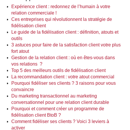
Expérience client : redonnez de l’humain à votre
relation commerciale !
Ces entreprises qui révolutionnent la stratégie de
fidélisation client
Le guide de la fidélisation client : définition, atouts et
outils
3 astuces pour faire de la satisfaction client votre plus
fort atout
Gestion de la relation client : où en êtes-vous dans
vos relations ?
Top 5 des meilleurs outils de fidélisation client
La recommandation client : votre atout commercial
Pourquoi fidéliser ses clients ? 3 raisons pour vous
convaincre
Du marketing transactionnel au marketing
conversationnel pour une relation client durable
Pourquoi et comment créer un programme de
fidélisation client BtoB ?
Comment fidéliser ses clients ? Voici 3 leviers à
activer