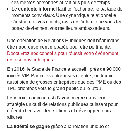
ces mêmes personnes aurait pris plus de temps.
Le contexte informel
facilite l’échange, le partage de
moments conviviaux. Une dynamique relationnelle
s’instaure et vos clients, ravis de l’intérêt que vous leur
portez deviennent vos meilleurs ambassadeurs.
Une opération de Relations Publiques doit néanmoins
être rigoureusement préparée pour être pertinente.
Découvrez nos conseils pour réussir votre événement
de relations publiques.
En 2016, le Stade de France a accueilli près de 90 000
invités VIP. Parmi les entreprises clientes, on trouve
aussi bien de grosses entreprises que des PME ou des
TPE orientées vers le grand public ou le BtoB.
Leur point commun est d’avoir intégré dans leur
stratégie un outil de relations publiques puissant pour
créer du lien avec leurs clients et développer leurs
affaires.
La fidélité se gagne
grâce à la relation unique et