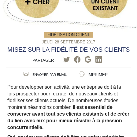
FIDÉLISATION CLIENT
JEUDI 28 SEPTEMBRE 2017
MISEZ SUR LA FIDÉLITÉ DE VOS CLIENTS
PARTAGER
IMPRIMER
ENVOYER PAR EMAIL
Pour développer son activité, une entreprise doit à la
fois prospecter pour recruter de nouveaux clients et
fidéliser ses clients actuels. De nombreuses études
montrent néanmoins combien
il est essentiel de
conserver avant tout ses clients existants et de créer
du lien avec eux pour mieux résister à la pression
concurrentielle.