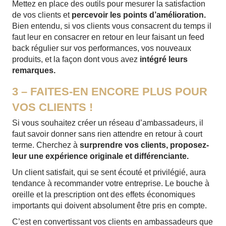
Mettez en place des outils pour mesurer la satisfaction
de vos clients et
percevoir les points d’amélioration.
Bien entendu, si vos clients vous consacrent du temps il
faut leur en consacrer en retour en leur faisant un feed
back régulier sur vos performances, vos nouveaux
produits, et la façon dont vous avez
intégré leurs
remarques.
3 – FAITES-EN ENCORE PLUS POUR
VOS CLIENTS !
Si vous souhaitez créer un réseau d’ambassadeurs, il
faut savoir donner sans rien attendre en retour à court
terme. Cherchez à
surprendre vos clients, proposez-
leur une expérience originale et différenciante.
Un client satisfait, qui se sent écouté et privilégié, aura
tendance à recommander votre entreprise. Le bouche à
oreille et la prescription ont des effets économiques
importants qui doivent absolument être pris en compte.
C’est en convertissant vos clients en ambassadeurs que