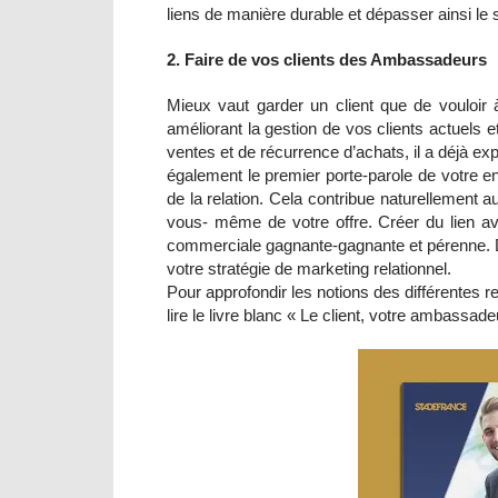
liens de manière durable et dépasser ainsi le s
2. Faire de vos clients des Ambassadeurs
Mieux vaut garder un client que de vouloir 
améliorant la gestion de vos clients actuels e
ventes et de récurrence d’achats, il a déjà exp
également le premier porte-parole de votre
de la relation. Cela contribue naturellement 
vous- même de votre offre. Créer du lien av
commerciale gagnante-gagnante et pérenne. D
votre stratégie de marketing relationnel.
Pour approfondir les notions des différentes re
lire le livre blanc « Le client, votre ambassade