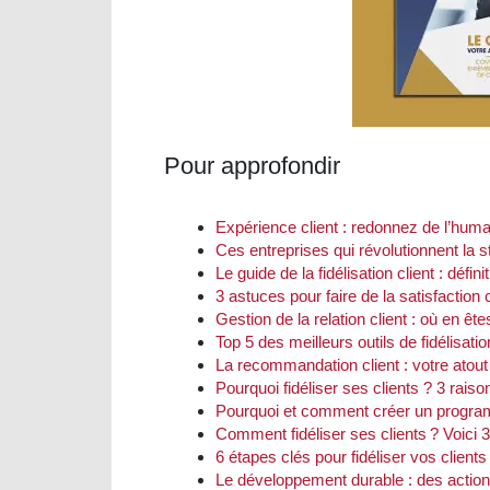
Pour approfondir
Expérience client : redonnez de l’huma
Ces entreprises qui révolutionnent la str
Le guide de la fidélisation client : défini
3 astuces pour faire de la satisfaction c
Gestion de la relation client : où en ê
Top 5 des meilleurs outils de fidélisatio
La recommandation client : votre atou
Pourquoi fidéliser ses clients ? 3 rai
Pourquoi et comment créer un programm
Comment fidéliser ses clients ? Voici 3
6 étapes clés pour fidéliser vos clients
Le développement durable : des action