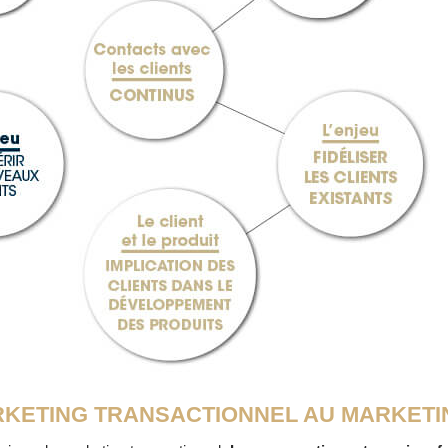
KETING TRANSACTIONNEL AU MARKETI