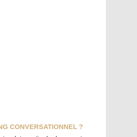
NG CONVERSATIONNEL ?