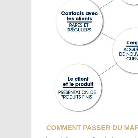
COMMENT PASSER DU MAR