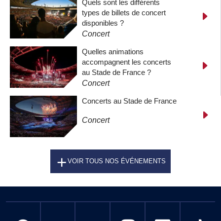
Quels sont les différents
types de billets de concert
disponibles ?
Concert
Quelles animations
accompagnent les concerts
au Stade de France ?
Concert
Concerts au Stade de France
Concert
VOIR TOUS NOS ÉVÉNEMENTS