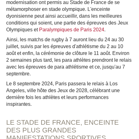
modernisation ont permis au Stade de France de se
métamorphoser en stade olympique. L'enceinte
dyonisienne peut ainsi accueillir, dans les meilleures
conditions qui soient, une partie des épreuves des Jeux
Olympiques et
Paralympiques de Paris 2024
.
Ainsi, les matchs de rugby à 7 auront lieu du 24 au 30
juillet, suivis par les épreuves d'athlétisme du 2 au 10
août et enfin, la cérémonie de clôture le 11 août. Environ
2 semaines plus tard, les para athlètes prendront le relais
avec les épreuves de para athlétisme et ce, jusqu'au 7
septembre.
Le 8 septembre 2024, Paris passera le relais à Los
Angeles, ville hôte des Jeux de 2028, célébrant une
dernière fois les athlètes et leurs performances
inspirantes.
LE STADE DE FRANCE, ENCEINTE
DES PLUS GRANDES
MANIFESTATIONS SPORTIVES