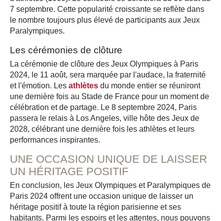
7 septembre. Cette popularité croissante se reflète dans
le nombre toujours plus élevé de participants aux Jeux
Paralympiques.
Les cérémonies de clôture
La cérémonie de clôture des Jeux Olympiques à Paris
2024, le 11 août, sera marquée par l'audace, la fraternité
et l'émotion. Les
athlètes
du monde entier se réuniront
une dernière fois au Stade de France pour un moment de
célébration et de partage. Le 8 septembre 2024, Paris
passera le relais à Los Angeles, ville hôte des Jeux de
2028, célébrant une dernière fois les athlètes et leurs
performances inspirantes.
UNE OCCASION UNIQUE DE LAISSER
UN HÉRITAGE POSITIF
En conclusion, les Jeux Olympiques et Paralympiques de
Paris 2024 offrent une occasion unique de laisser un
héritage positif à toute la région parisienne et ses
habitants. Parmi les espoirs et les attentes, nous pouvons