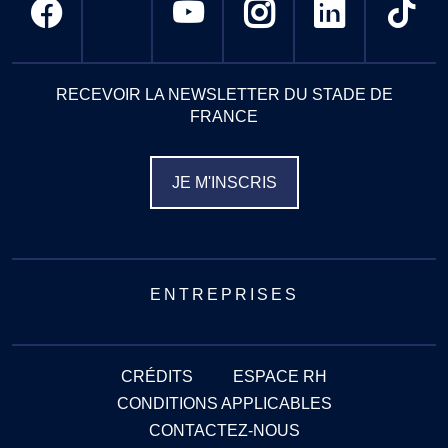
RECEVOIR LA NEWSLETTER DU STADE DE
FRANCE
JE M'INSCRIS
ENTREPRISES
CRÉDITS
ESPACE RH
CONDITIONS APPLICABLES
CONTACTEZ-NOUS