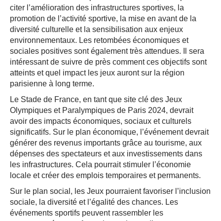
citer l’amélioration des infrastructures sportives, la
promotion de l’activité sportive, la mise en avant de la
diversité culturelle et la sensibilisation aux enjeux
environnementaux. Les retombées économiques et
sociales positives sont également très attendues. Il sera
intéressant de suivre de près comment ces objectifs sont
atteints et quel impact les jeux auront sur la région
parisienne à long terme.
Le Stade de France, en tant que site clé des Jeux
Olympiques et Paralympiques de Paris 2024, devrait
avoir des impacts économiques, sociaux et culturels
significatifs. Sur le plan économique, l’événement devrait
générer des revenus importants grâce au tourisme, aux
dépenses des spectateurs et aux investissements dans
les infrastructures. Cela pourrait stimuler l’économie
locale et créer des emplois temporaires et permanents.
Sur le plan social, les Jeux pourraient favoriser l’inclusion
sociale, la diversité et l’égalité des chances. Les
événements sportifs peuvent rassembler les