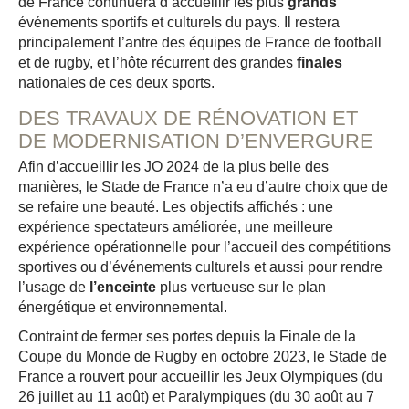
de France continuera d’accueillir les plus
grands
événements sportifs et culturels du pays. Il restera
principalement l’antre des équipes de France de football
et de rugby, et l’hôte récurrent des grandes
finales
nationales de ces deux sports.
DES TRAVAUX DE RÉNOVATION ET
DE MODERNISATION D’ENVERGURE
Afin d’accueillir les JO 2024 de la plus belle des
manières, le Stade de France n’a eu d’autre choix que de
se refaire une beauté. Les objectifs affichés : une
expérience spectateurs améliorée, une meilleure
expérience opérationnelle pour l’accueil des compétitions
sportives ou d’événements culturels et aussi pour rendre
l’usage de
l’enceinte
plus vertueuse sur le plan
énergétique et environnemental.
Contraint de fermer ses portes depuis la Finale de la
Coupe du Monde de Rugby en octobre 2023, le Stade de
France a rouvert pour accueillir les Jeux Olympiques (du
26 juillet au 11 août) et Paralympiques (du 30 août au 7