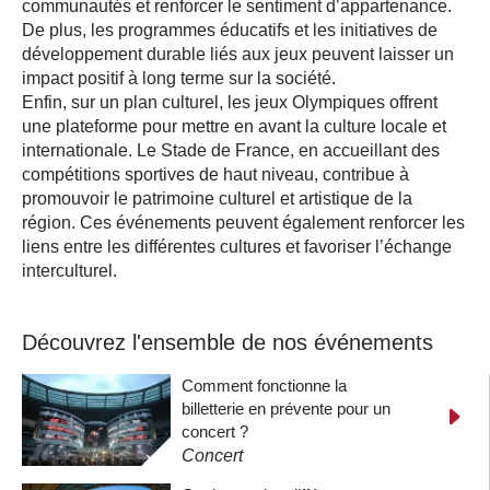
communautés et renforcer le sentiment d’appartenance.
De plus, les programmes éducatifs et les initiatives de
développement durable liés aux jeux peuvent laisser un
impact positif à long terme sur la société.
Enfin, sur un plan culturel, les jeux Olympiques offrent
une plateforme pour mettre en avant la culture locale et
internationale. Le Stade de France, en accueillant des
compétitions sportives de haut niveau, contribue à
promouvoir le patrimoine culturel et artistique de la
région. Ces événements peuvent également renforcer les
liens entre les différentes cultures et favoriser l’échange
interculturel.
Découvrez l'ensemble de nos événements
Comment fonctionne la
billetterie en prévente pour un
concert ?
Concert