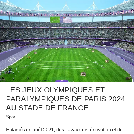
LES JEUX OLYMPIQUES ET
PARALYMPIQUES DE PARIS 2024
AU STADE DE FRANCE
Sport
Entamés en août 2021, des travaux de rénovation et de