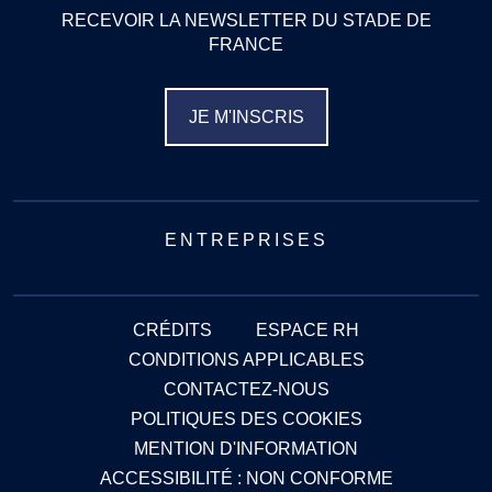
RECEVOIR LA NEWSLETTER DU STADE DE
FRANCE
JE M'INSCRIS
ENTREPRISES
CRÉDITS
ESPACE RH
CONDITIONS APPLICABLES
CONTACTEZ-NOUS
POLITIQUES DES COOKIES
MENTION D'INFORMATION
ACCESSIBILITÉ : NON CONFORME