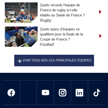
Quels records l’équipe de
France de rugby a-t-elle
établis au Stade de France ?
Rugby
Quels types d’équipes se
qualifient pour la finale de la
Coupe de France ?
Football
VOIR TOUS NOS LES PRINCIPALES ÉQUIPES