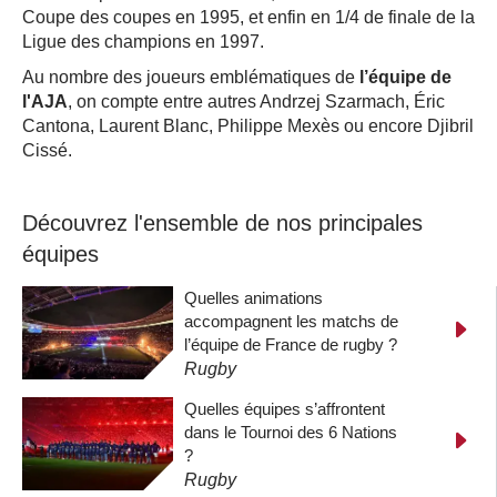
Coupe des coupes en 1995, et enfin en 1/4 de finale de la
Ligue des champions en 1997.
Au nombre des joueurs emblématiques de
l’équipe de
l'AJA
, on compte entre autres Andrzej Szarmach, Éric
Cantona, Laurent Blanc, Philippe Mexès ou encore Djibril
Cissé.
Découvrez l'ensemble de nos principales
équipes
Quelles animations
accompagnent les matchs de
l’équipe de France de rugby ?
Rugby
Quelles équipes s’affrontent
dans le Tournoi des 6 Nations
?
Rugby