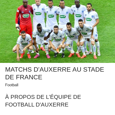
MATCHS D'AUXERRE AU STADE
DE FRANCE
Football
À PROPOS DE L’ÉQUIPE DE
FOOTBALL D'AUXERRE