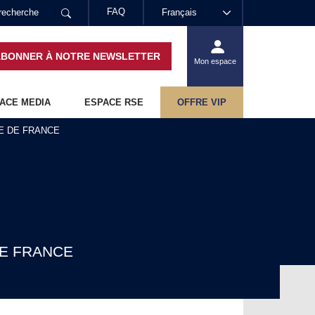
FAQ
Français
ABONNER À NOTRE NEWSLETTER
Mon espace
ACE MEDIA
ESPACE RSE
OFFRE VIP
E DE FRANCE
DE FRANCE