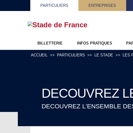
PARTICULIERS
ENTREPRISES
BILLETTERIE
INFOS PRATIQUES
PA
ACCUEIL
PARTICULIERS
LE STADE
LES 
DECOUVREZ L
DECOUVREZ L’ENSEMBLE DES