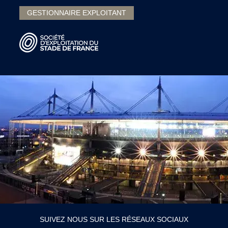
GESTIONNAIRE EXPLOITANT
SUIVEZ NOUS SUR LES RÉSEAUX SOCIAUX