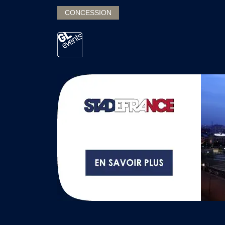
CONCESSION