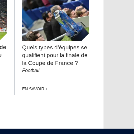
 de
Quels types d’équipes se
e
qualifient pour la finale de
la Coupe de France ?
Football
EN SAVOIR +