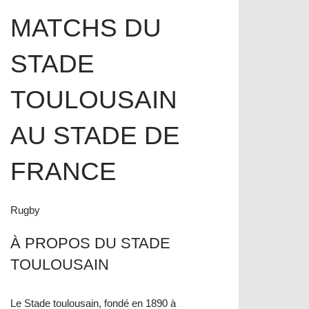
MATCHS DU
STADE
TOULOUSAIN
AU STADE DE
FRANCE
Rugby
À PROPOS DU STADE
TOULOUSAIN
Le Stade toulousain, fondé en 1890 à