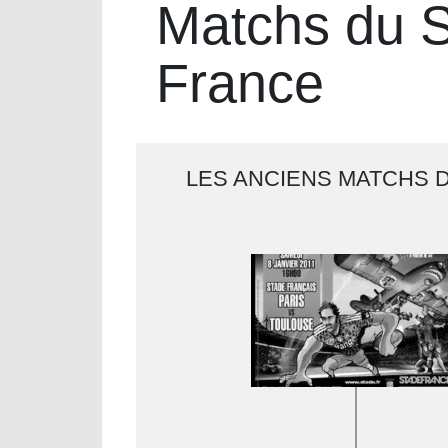
Matchs du S
France
LES ANCIENS MATCHS 