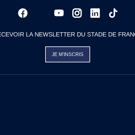
ECEVOIR LA NEWSLETTER DU STADE DE FRAN
JE M'INSCRIS