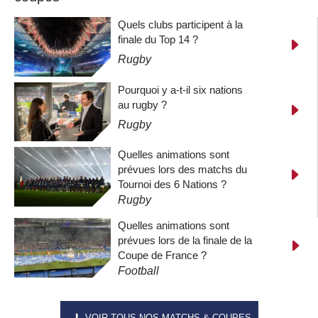
Quels clubs participent à la
finale du Top 14 ?
Rugby
Pourquoi y a-t-il six nations
au rugby ?
Rugby
Quelles animations sont
prévues lors des matchs du
Tournoi des 6 Nations ?
Rugby
Quelles animations sont
prévues lors de la finale de la
Coupe de France ?
Football
VOIR TOUS NOS MATCHS & COUPES