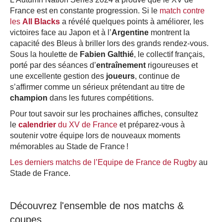
France est en constante progression. Si le
match contre
les
All Blacks
a révélé quelques points à améliorer, les
victoires face au Japon et à l’
Argentine
montrent la
capacité des Bleus à briller lors des grands rendez-vous.
Sous la houlette de
Fabien Galthié
, le collectif français,
porté par des séances d’
entraînement
rigoureuses et
une excellente gestion des
joueurs
, continue de
s’affirmer comme un sérieux prétendant au titre de
champion
dans les futures compétitions.
Pour tout savoir sur les prochaines affiches, consultez
le
calendrier
du XV de France
et préparez-vous à
soutenir votre équipe lors de nouveaux moments
mémorables au Stade de France !
Les derniers matchs de l’Equipe de France de Rugby
au
Stade de France.
Découvrez l'ensemble de nos matchs &
coupes