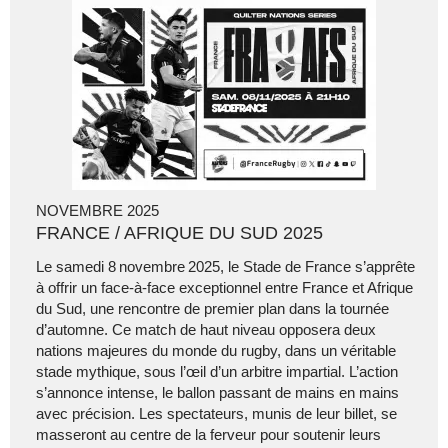
NOVEMBRE 2025
FRANCE / AFRIQUE DU SUD 2025
Le samedi 8 novembre 2025, le Stade de France s’apprête
à offrir un face‑à‑face exceptionnel entre France et Afrique
du Sud, une rencontre de premier plan dans la tournée
d’automne. Ce match de haut niveau opposera deux
nations majeures du monde du rugby, dans un véritable
stade mythique, sous l’œil d’un arbitre impartial. L’action
s’annonce intense, le ballon passant de mains en mains
avec précision. Les spectateurs, munis de leur billet, se
masseront au centre de la ferveur pour soutenir leurs