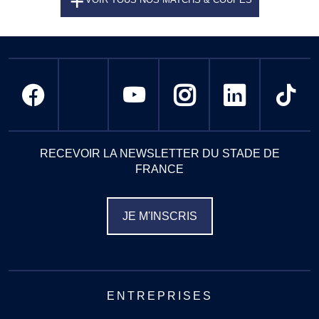
RECEVOIR LA NEWSLETTER DU STADE DE
FRANCE
JE M'INSCRIS
ENTREPRISES