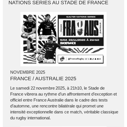
NATIONS SERIES AU STADE DE FRANCE
NOVEMBRE 2025
FRANCE / AUSTRALIE 2025
Le samedi 22 novembre 2025, à 21h10, le Stade de
France vibrera au rythme d’un affrontement d’exception et
officiel entre France Australie dans le cadre des tests
d’automne, une rencontre bilatérale qui promet une
intensité exceptionnelle dans ce match, véritable classique
du rugby international.