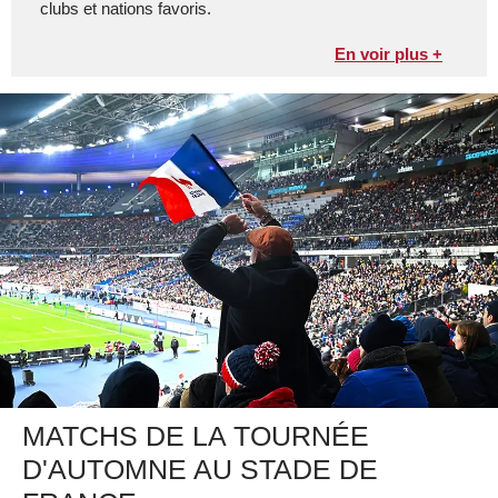
clubs et nations favoris.
En voir plus +
MATCHS DE LA TOURNÉE
D'AUTOMNE AU STADE DE