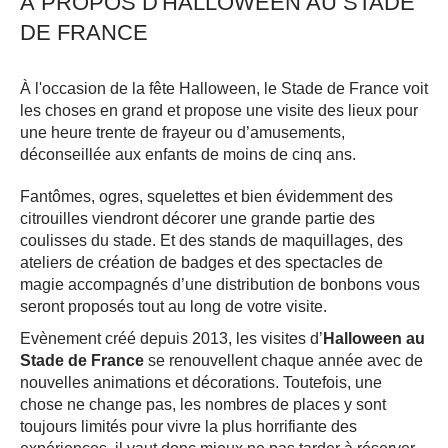
À PROPOS D'HALLOWEEN AU STADE
DE FRANCE
À l'occasion de la fête Halloween, le Stade de France voit
les choses en grand et propose une visite des lieux pour
une heure trente de frayeur ou d’amusements,
déconseillée aux enfants de moins de cinq ans.
Fantômes, ogres, squelettes et bien évidemment des
citrouilles viendront décorer une grande partie des
coulisses du stade. Et des stands de maquillages, des
ateliers de création de badges et des spectacles de
magie accompagnés d’une distribution de bonbons vous
seront proposés tout au long de votre visite.
Evènement créé depuis 2013, les visites d’
Halloween au
Stade de France
se renouvellent chaque année avec de
nouvelles animations et décorations. Toutefois, une
chose ne change pas, les nombres de places y sont
toujours limités pour vivre la plus horrifiante des