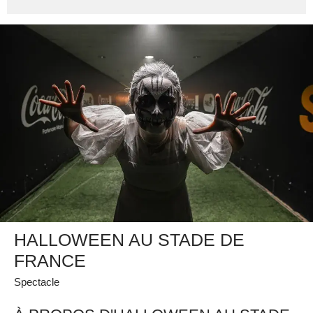
HALLOWEEN AU STADE DE
FRANCE
Spectacle