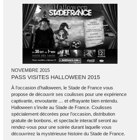
NOVEMBRE 2015
PASS VISITES HALLOWEEN 2015
À l’occasion d’halloween, le Stade de France vous
propose de découvrir ses coulisses pour une expérience
captivante, envoutante … et effrayante bien entendu.
Halloween s’invite au Stade de France. Coulisses
spécialement décorées pour l’occasion, distribution
gratuite de bonbons, et spectacle interactif seront au
rendez-vous pour une soirée durant laquelle vous
découvrirez la mystérieuse histoire du Stade de France.