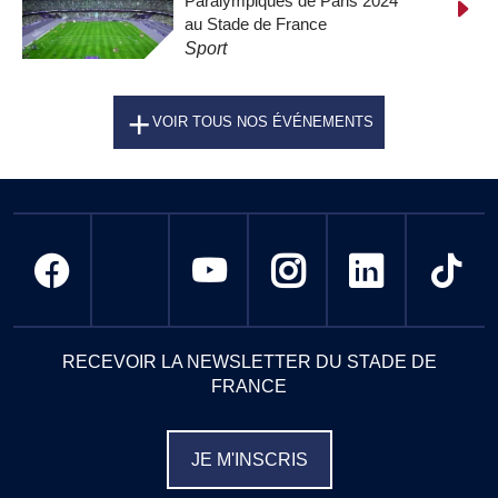
Paralympiques de Paris 2024
au Stade de France
Sport
VOIR TOUS NOS ÉVÉNEMENTS
RECEVOIR LA NEWSLETTER DU STADE DE
FRANCE
JE M'INSCRIS