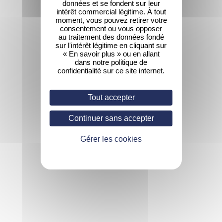
données et se fondent sur leur
intérêt commercial légitime. À tout
moment, vous pouvez retirer votre
consentement ou vous opposer
au traitement des données fondé
sur l'intérêt légitime en cliquant sur
« En savoir plus » ou en allant
dans notre politique de
confidentialité sur ce site internet.
Tout accepter
Continuer sans accepter
Gérer les cookies