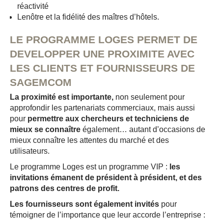
réactivité
Lenôtre et la fidélité des maîtres d’hôtels.
LE PROGRAMME LOGES PERMET DE
DEVELOPPER UNE PROXIMITE AVEC
LES CLIENTS ET FOURNISSEURS DE
SAGEMCOM
La proximité est importante,
non seulement pour
approfondir les partenariats commerciaux, mais aussi
pour
permettre aux chercheurs et techniciens de
mieux se connaître
également… autant d’occasions de
mieux connaître les attentes du marché et des
utilisateurs.
Le programme Loges est un programme VIP :
les
invitations émanent de président à président, et des
patrons des centres de profit.
Les fournisseurs sont également invités
pour
témoigner de l’importance que leur accorde l’entreprise :