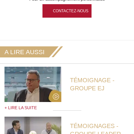
CONTACTEZ-NOUS
A LIRE AUSSI
TÉMOIGNAGE -
GROUPE EJ
+ LIRE LA SUITE
TÉMOIGNAGES -