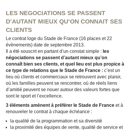
LES NEGOCIATIONS SE PASSENT
D’AUTANT MIEUX QU’ON CONNAIT SES
CLIENTS
Le contrat loge du Stade de France (16 places et 22
évènements) date de septembre 2013.
Il a été souscrit en partant d’un constat simple :
les
négociations se passent d’autant mieux qu’on
connaît bien ses clients, et quel lieu est plus propice à
ce type de relations que le Stade de France :
c’est un
lieu où clients et commerciaux se retrouvent avec plaisir,
où les familles peuvent se rencontrer, où de réels liens
d’amitié peuvent se nouer autour des valeurs fortes que
sont le sport et l’excellence.
3 éléments amènent à préférer le Stade de France
et à
renouveler le contrat à chaque échéance :
la qualité de la programmation et sa diversité
la proximité des équipes de vente, qualité de service et