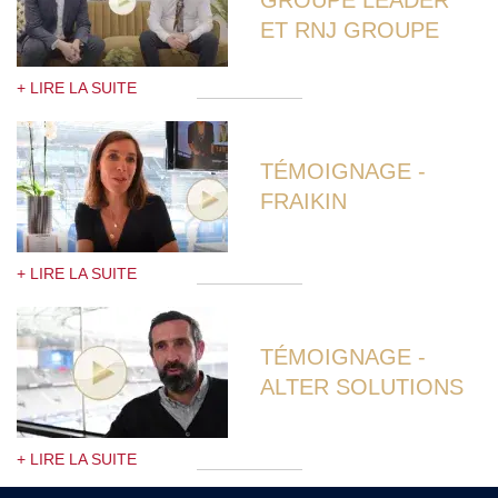
GROUPE LEADER
ET RNJ GROUPE
+ LIRE LA SUITE
TÉMOIGNAGE -
FRAIKIN
+ LIRE LA SUITE
TÉMOIGNAGE -
ALTER SOLUTIONS
+ LIRE LA SUITE