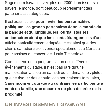
Sagemcom travaille avec plus de 2000 fournisseurs à
travers le monde, dont beaucoup représentent des
partenariats stratégiques.
Il est aussi utilisé
pour inviter les personnalités
politiques, les grands partenaires dans le monde de
la banque et du juridique, les journalistes, les
actionnaires ainsi que les clients étrangers
lors d’une
affiche particulièrement adaptée : c’est ainsi que des
clients canadiens sont venus spécialement du Canada
pour assister au concert de Justin Timberlake.
Compte tenu de la programmation des différents
événements du stade, il n’est pas rare qu’une
manifestation ait lieu un samedi ou un dimanche : plutôt
que de risquer des annulations pour raisons familiales,
Sagemcom encourage au contraire les participants à
venir en famille, une occasion de plus de créer de la
proximité.
UN INVESTISSEMENT GAGNANT