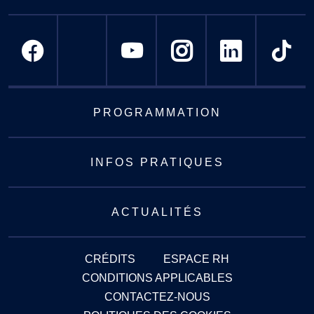
PROGRAMMATION
INFOS PRATIQUES
ACTUALITÉS
CRÉDITS
ESPACE RH
CONDITIONS APPLICABLES
CONTACTEZ-NOUS