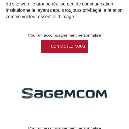
du site web, le groupe réalise peu de communication
institutionnelle, ayant depuis toujours privilégié la relation
comme vecteur essentiel d’image.
Pour un accompagnement personnalisé
CONTACTEZ-NOUS
Pour un accompagnement personnalisé