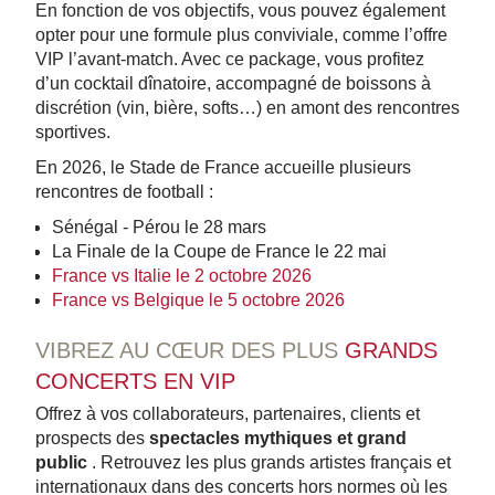
En fonction de vos objectifs, vous pouvez également
opter pour une formule plus conviviale, comme l’offre
VIP l’avant-match. Avec ce package, vous profitez
d’un cocktail dînatoire, accompagné de boissons à
discrétion (vin, bière, softs…) en amont des rencontres
sportives.
En 2026, le Stade de France accueille plusieurs
rencontres de football :
Sénégal - Pérou le 28 mars
La Finale de la Coupe de France le 22 mai
France vs Italie le 2 octobre 2026
France vs Belgique le 5 octobre 2026
VIBREZ AU CŒUR DES PLUS
GRANDS
CONCERTS EN VIP
Offrez à vos collaborateurs, partenaires, clients et
prospects des
spectacles mythiques et grand
public
. Retrouvez les plus grands artistes français et
internationaux dans des concerts hors normes où les