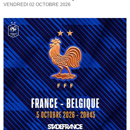
VENDREDI 02 OCTOBRE 2026