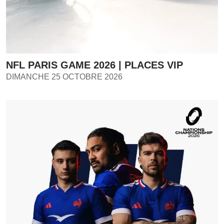
NFL PARIS GAME 2026 | PLACES VIP
DIMANCHE 25 OCTOBRE 2026