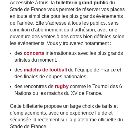
Accessible à tous, la
billetterie grand public
du
Stade de France vous permet de réserver vos places
en toute simplicité pour les plus grands événements
de l’année. Elle s’adresse à tous les publics, sans
condition d’abonnement ou d’adhésion, avec une
ouverture des ventes à des dates bien définies selon
les événements. Vous y trouverez notamment :
des
concerts
internationaux avec les plus grands
artistes du moment,
des
matchs de football
de l’équipe de France et
des finales de coupes nationales,
des rencontres de
rugby
comme le Tournoi des 6
Nations ou les matchs du XV de France.
Cette billetterie propose un large choix de tarifs et
d’emplacements, avec une expérience fluide et
sécurisée, directement sur la plateforme officielle du
Stade de France.