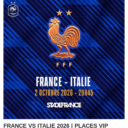
FRANCE VS ITALIE 2026 | PLACES VIP