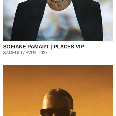
SOFIANE PAMART | PLACES VIP
SAMEDI 17 AVRIL 2027