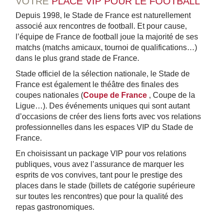
VOTRE
PLACE VIP POUR LE FOOTBALL
Depuis 1998, le Stade de France est naturellement
associé aux rencontres de football. Et pour cause,
l’équipe de France de football joue la majorité de ses
matchs (matchs amicaux, tournoi de qualifications…)
dans le plus grand stade de France.
Stade officiel de la sélection nationale, le Stade de
France est également le théâtre des finales des
coupes nationales (
Coupe de France
, Coupe de la
Ligue…). Des événements uniques qui sont autant
d’occasions de créer des liens forts avec vos relations
professionnelles dans les espaces VIP du Stade de
France.
En choisissant un package VIP pour vos relations
publiques, vous avez l’assurance de marquer les
esprits de vos convives, tant pour le prestige des
places dans le stade (billets de catégorie supérieure
sur toutes les rencontres) que pour la qualité des
repas gastronomiques.