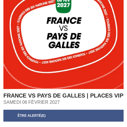
FRANCE VS PAYS DE GALLES | PLACES VIP
SAMEDI 06 FÉVRIER 2027
ÊTRE ALERTÉ(E)