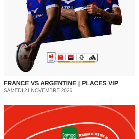
FRANCE VS ARGENTINE | PLACES VIP
SAMEDI 21 NOVEMBRE 2026