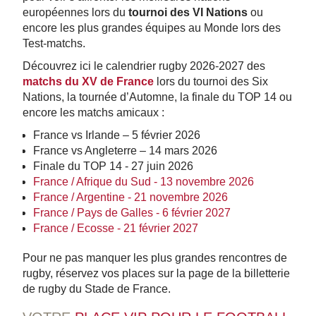
européennes lors du
tournoi des VI Nations
ou
encore les plus grandes équipes au Monde lors des
Test-matchs.
Découvrez ici le calendrier rugby 2026-2027 des
matchs du XV de France
lors du tournoi des Six
Nations, la tournée d’Automne, la finale du TOP 14 ou
encore les matchs amicaux :
France vs Irlande – 5 février 2026
France vs Angleterre – 14 mars 2026
Finale du TOP 14 - 27 juin 2026
France / Afrique du Sud - 13 novembre 2026
France / Argentine - 21 novembre 2026
France / Pays de Galles - 6 février 2027
France / Ecosse - 21 février 2027
Pour ne pas manquer les plus grandes rencontres de
rugby, réservez vos places sur la page de la billetterie
de rugby du Stade de France.