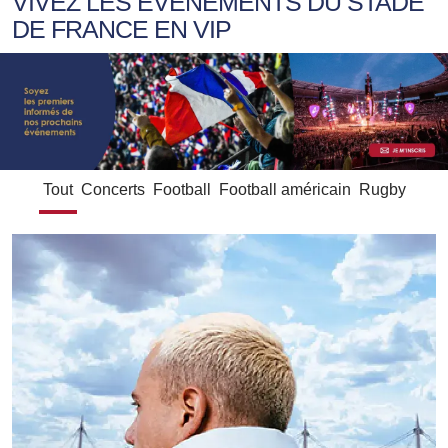
VIVEZ LES ÉVÉNEMENTS DU STADE
DE FRANCE EN VIP
Tout
Concerts
Football
Football américain
Rugby