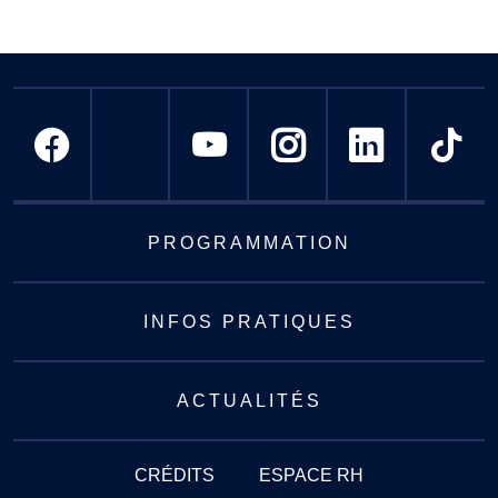
PROGRAMMATION
INFOS PRATIQUES
ACTUALITÉS
CRÉDITS
ESPACE RH