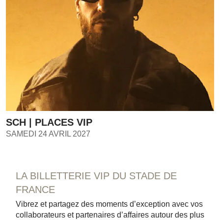
SCH | PLACES VIP
SAMEDI 24 AVRIL 2027
LA BILLETTERIE VIP DU STADE DE
FRANCE
Vibrez et partagez des moments d’exception avec vos
collaborateurs et partenaires d’affaires autour des plus