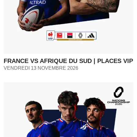
FRANCE VS AFRIQUE DU SUD | PLACES VIP
VENDREDI 13 NOVEMBRE 2026