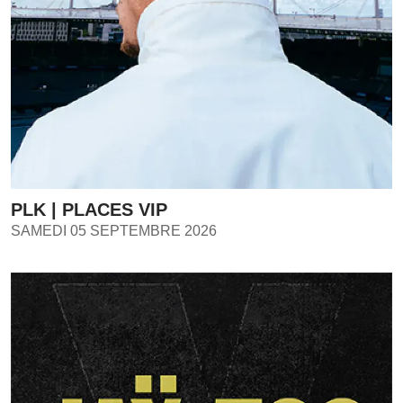
PLK | PLACES VIP
SAMEDI 05 SEPTEMBRE 2026