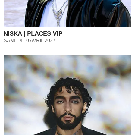
NISKA | PLACES VIP
SAMEDI 10 AVRIL 2027