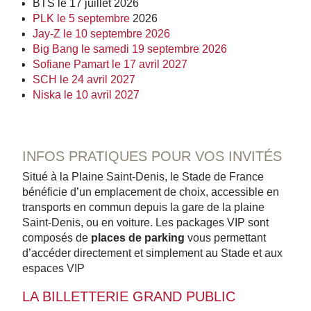
BTS le 17 juillet 2026
PLK le 5 septembre
2026
Jay-Z le 10 septembre 2026
Big Bang le samedi 19 septembre 2026
Sofiane Pamart le 17 avril 2027
SCH le 24 avril 2027
Niska le 10 avril 2027
INFOS PRATIQUES POUR VOS INVITÉS
Situé à la Plaine Saint-Denis, le Stade de France
bénéficie d’un emplacement de choix, accessible en
transports en commun depuis la gare de la plaine
Saint-Denis, ou en voiture. Les packages VIP sont
composés de
places de parking
vous permettant
d’accéder directement et simplement au Stade et aux
espaces VIP
LA BILLETTERIE GRAND PUBLIC