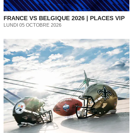
FRANCE VS BELGIQUE 2026 | PLACES VIP
LUNDI 05 OCTOBRE 2026