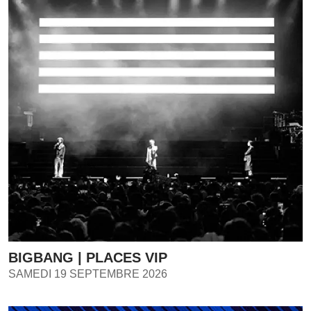
BIGBANG | PLACES VIP
SAMEDI 19 SEPTEMBRE 2026