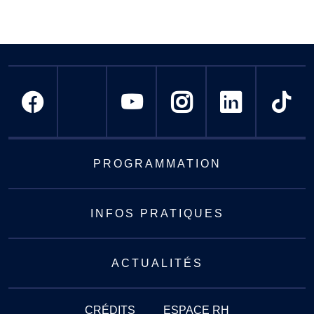
PROGRAMMATION
INFOS PRATIQUES
ACTUALITÉS
CRÉDITS
ESPACE RH