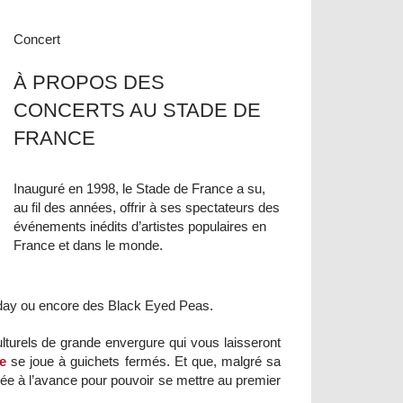
Concert
À PROPOS DES
CONCERTS AU STADE DE
FRANCE
Inauguré en 1998, le Stade de France a su,
au fil des années, offrir à ses spectateurs des
événements inédits d’artistes populaires en
France et dans le monde.
yday ou encore des Black Eyed Peas.
turels de grande envergure qui vous laisseront
e
se joue à guichets fermés. Et que, malgré sa
née à l’avance pour pouvoir se mettre au premier