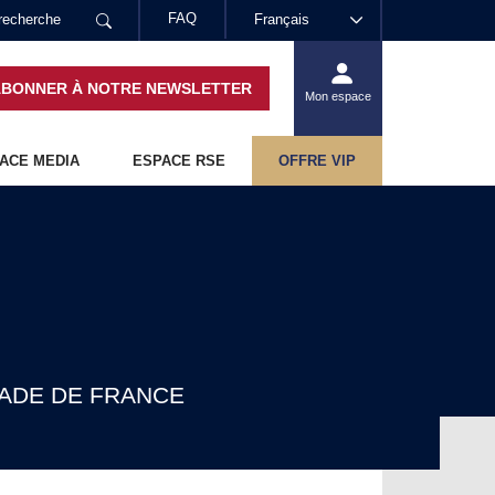
FAQ
Français
ABONNER À NOTRE NEWSLETTER
Mon espace
ACE MEDIA
ESPACE RSE
OFFRE VIP
TADE DE FRANCE