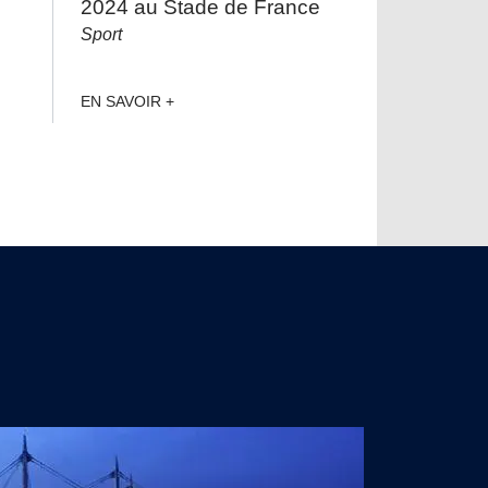
2024 au Stade de France
Sport
EN SAVOIR +