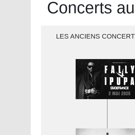
Concerts au
LES ANCIENS CONCERT