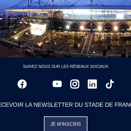
SUIVEZ NOUS SUR LES RÉSEAUX SOCIAUX
ECEVOIR LA NEWSLETTER DU STADE DE FRAN
JE M'INSCRIS