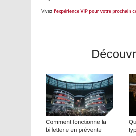
Vivez
l'expérience VIP pour votre prochain c
Découvr
Comment fonctionne la
Qu
billetterie en prévente
ty