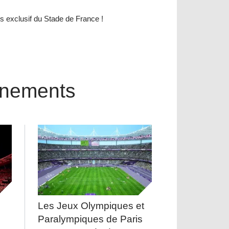
us exclusif du Stade de France !
énements
Les Jeux Olympiques et
Paralympiques de Paris