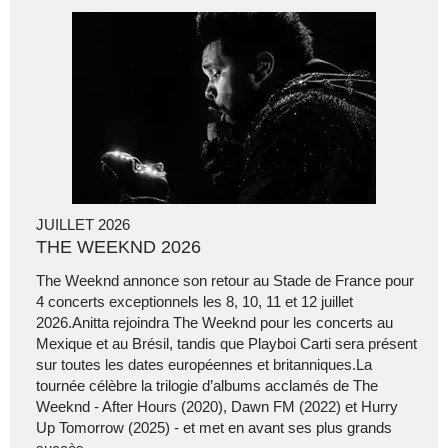
JUILLET 2026
THE WEEKND 2026
The Weeknd annonce son retour au Stade de France pour
4 concerts exceptionnels les 8, 10, 11 et 12 juillet
2026.Anitta rejoindra The Weeknd pour les concerts au
Mexique et au Brésil, tandis que Playboi Carti sera présent
sur toutes les dates européennes et britanniques.La
tournée célèbre la trilogie d’albums acclamés de The
Weeknd - After Hours (2020), Dawn FM (2022) et Hurry
Up Tomorrow (2025) - et met en avant ses plus grands