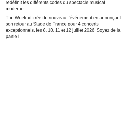
redéfinit les différents codes du spectacle musical
moderne.
The Weeknd crée de nouveau l’événement en annonçant
son retour au Stade de France pour 4 concerts
exceptionnels, les 8, 10, 11 et 12 juillet 2026. Soyez de la
partie !