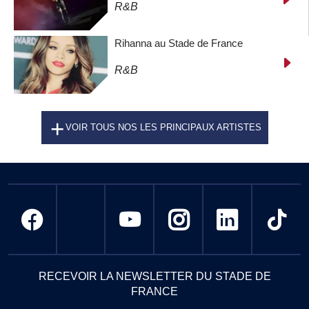
R&B
Rihanna au Stade de France
R&B
VOIR TOUS NOS LES PRINCIPAUX ARTISTES
RECEVOIR LA NEWSLETTER DU STADE DE
FRANCE