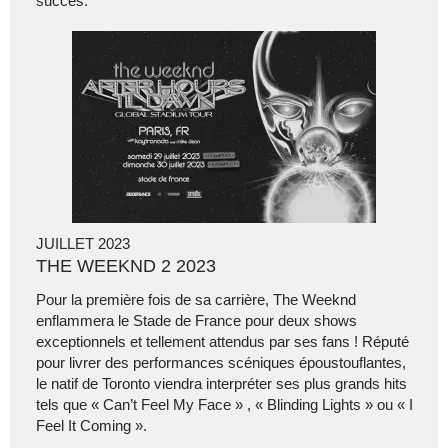
succès.
JUILLET 2023
THE WEEKND 2 2023
Pour la première fois de sa carrière, The Weeknd
enflammera le Stade de France pour deux shows
exceptionnels et tellement attendus par ses fans ! Réputé
pour livrer des performances scéniques époustouflantes,
le natif de Toronto viendra interpréter ses plus grands hits
tels que « Can’t Feel My Face » , « Blinding Lights » ou « I
Feel It Coming ».​