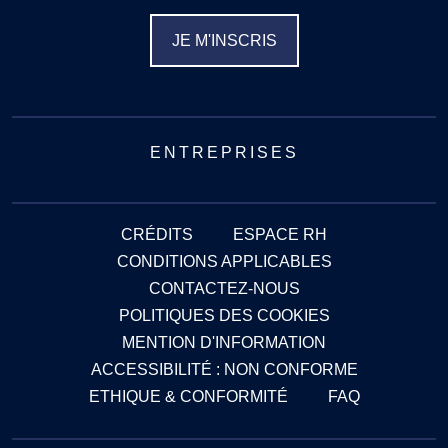
JE M'INSCRIS
ENTREPRISES
CRÉDITS
ESPACE RH
CONDITIONS APPLICABLES
CONTACTEZ-NOUS
POLITIQUES DES COOKIES
MENTION D'INFORMATION
ACCESSIBILITÉ : NON CONFORME
ETHIQUE & CONFORMITÉ
FAQ