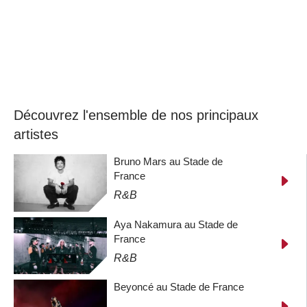
Découvrez l'ensemble de nos principaux
artistes
Bruno Mars au Stade de
France
R&B
Aya Nakamura au Stade de
France
R&B
Beyoncé au Stade de France