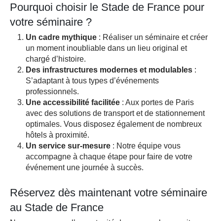
Pourquoi choisir le Stade de France pour
votre séminaire ?
Un cadre mythique
: Réaliser un séminaire et créer
un moment inoubliable dans un lieu original et
chargé d’histoire.
Des infrastructures modernes et modulables
:
S’adaptant à tous types d’événements
professionnels.
Une accessibilité facilitée
: Aux portes de Paris
avec des solutions de transport et de stationnement
optimales. Vous disposez également de nombreux
hôtels à proximité.
Un service sur-mesure
: Notre équipe vous
accompagne à chaque étape pour faire de votre
événement une journée à succès.
Réservez dès maintenant votre séminaire
au Stade de France