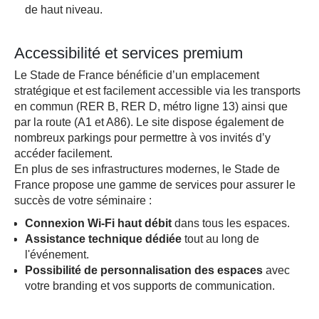
de haut niveau.
Accessibilité et services premium
Le Stade de France bénéficie d’un emplacement
stratégique et est facilement accessible via les transports
en commun (RER B, RER D, métro ligne 13) ainsi que
par la route (A1 et A86). Le site dispose également de
nombreux parkings pour permettre à vos invités d’y
accéder facilement.
En plus de ses infrastructures modernes, le Stade de
France propose une gamme de services pour assurer le
succès de votre séminaire :
Connexion Wi-Fi haut débit
dans tous les espaces.
Assistance technique dédiée
tout au long de
l'événement.
Possibilité de personnalisation des espaces
avec
votre branding et vos supports de communication.