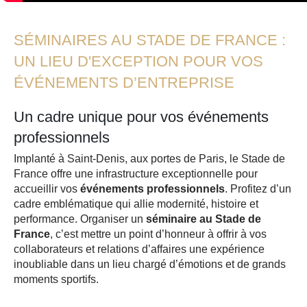
SÉMINAIRES AU STADE DE FRANCE :
UN LIEU D'EXCEPTION POUR VOS
ÉVÉNEMENTS D’ENTREPRISE
Un cadre unique pour vos événements
professionnels
Implanté à Saint-Denis, aux portes de Paris, le Stade de
France offre une infrastructure exceptionnelle pour
accueillir vos
événements professionnels
. Profitez d’un
cadre emblématique qui allie modernité, histoire et
performance. Organiser un
séminaire au Stade de
France
, c’est mettre un point d’honneur à offrir à vos
collaborateurs et relations d’affaires une expérience
inoubliable dans un lieu chargé d’émotions et de grands
moments sportifs.