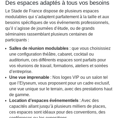
Des espaces adaptés à tous vos besoins
Le Stade de France dispose de plusieurs espaces
modulables qui s’adaptent parfaitement à la taille et aux
besoins spécifiques de vos événements professionnels,
qu’il s’agisse de journées d’étude, ou de grands
séminaires rassemblant plusieurs centaines de
participants :
Salles de réunion modulables
: que vous choisissiez
une configuration théâtre, cabaret, cocktail ou
auditorium, ces différents espaces sont parfaits pour
vos réunions de travail, formations, ateliers et soirées
d’entreprise.
Une vue imprenable
: Nos loges VIP ou un salon tel
que l’Elyseum, vous proposent pour un cadre exclusif,
une vue unique sur le terrain, avec des prestations haut
de gamme.
Location d’espaces événementiels
: Avec des
capacités allant jusqu’à plusieurs milliers de places,
ces espaces sont idéaux pour des conventions, des
conférences ou les expositions.