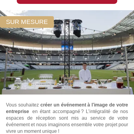
SUR MESURE
Vous souhaitez
créer un événement à l’image de votre
entreprise
en étant accompagné ? L’intégralité de nos
espaces de réception sont mis au service de votre
événement et nous imaginons ensemble votre projet pour
vivre un moment unique !