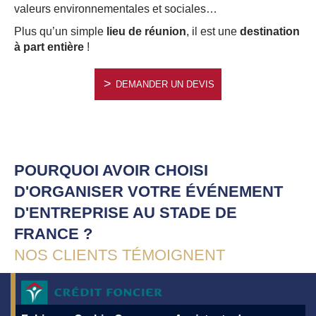
valeurs environnementales et sociales…
Plus qu’un simple
lieu de réunion
, il est une
destination
à part entière
!
DEMANDER UN DEVIS
POURQUOI AVOIR CHOISI
D'ORGANISER VOTRE ÉVÉNEMENT
D'ENTREPRISE AU STADE DE
FRANCE ?
NOS CLIENTS TÉMOIGNENT