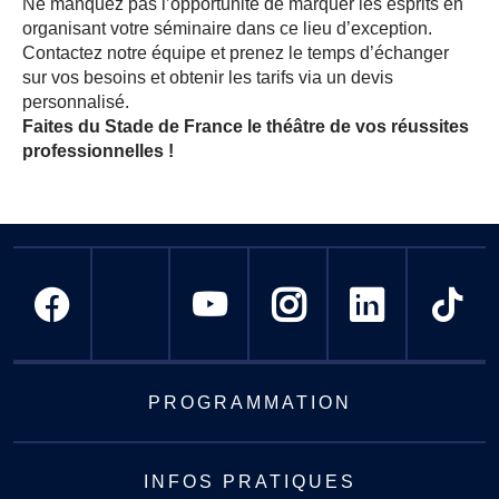
Ne manquez pas l’opportunité de marquer les esprits en
organisant votre séminaire dans ce lieu d’exception.
Contactez notre équipe et prenez le temps d’échanger
sur vos besoins et obtenir les tarifs via un devis
personnalisé.
Faites du Stade de France le théâtre de vos réussites
professionnelles !
PROGRAMMATION
INFOS PRATIQUES