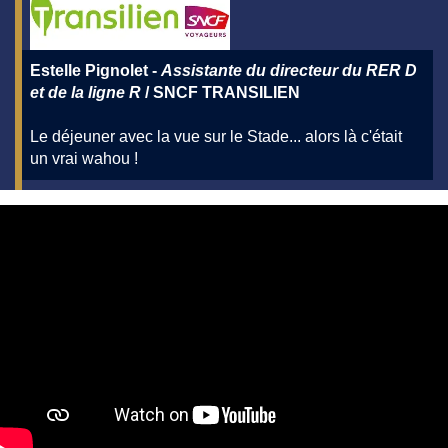
Estelle Pignolet -
Assistante du directeur du RER D
et de la ligne R
/ SNCF TRANSILIEN
Le déjeuner avec la vue sur le Stade... alors là c'était
un vrai wahou !