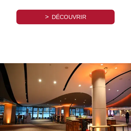
DÉCOUVRIR