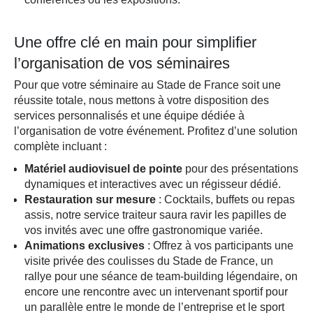
Une offre clé en main pour simplifier
l’organisation de vos séminaires
Pour que votre séminaire au Stade de France soit une
réussite totale, nous mettons à votre disposition des
services personnalisés et une équipe dédiée à
l’organisation de votre événement. Profitez d’une solution
complète incluant :
Matériel audiovisuel de pointe
pour des présentations
dynamiques et interactives avec un régisseur dédié.
Restauration sur mesure
: Cocktails, buffets ou repas
assis, notre service traiteur saura ravir les papilles de
vos invités avec une offre gastronomique variée.
Animations exclusives
: Offrez à vos participants une
visite privée des coulisses du Stade de France, un
rallye pour une séance de team-building légendaire, on
encore une rencontre avec un intervenant sportif pour
un parallèle entre le monde de l’entreprise et le sport