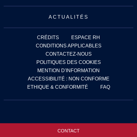
ACTUALITÉS
CRÉDITS
ESPACE RH
CONDITIONS APPLICABLES
CONTACTEZ-NOUS
POLITIQUES DES COOKIES
MENTION D'INFORMATION
ACCESSIBILITÉ : NON CONFORME
ETHIQUE & CONFORMITÉ
FAQ
CONTACT