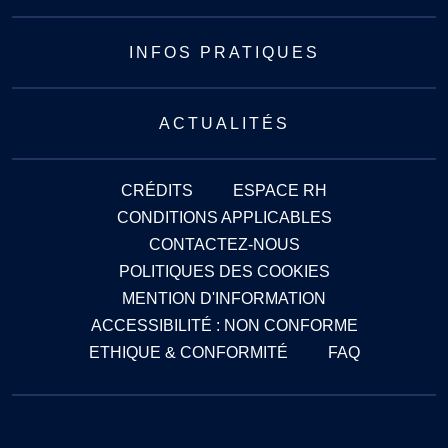
INFOS PRATIQUES
ACTUALITÉS
CRÉDITS
ESPACE RH
CONDITIONS APPLICABLES
CONTACTEZ-NOUS
POLITIQUES DES COOKIES
MENTION D'INFORMATION
ACCESSIBILITÉ : NON CONFORME
ETHIQUE & CONFORMITÉ
FAQ