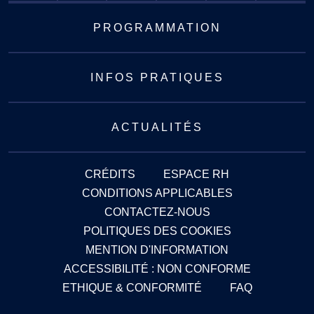
PROGRAMMATION
INFOS PRATIQUES
ACTUALITÉS
CRÉDITS
ESPACE RH
CONDITIONS APPLICABLES
CONTACTEZ-NOUS
POLITIQUES DES COOKIES
MENTION D'INFORMATION
ACCESSIBILITÉ : NON CONFORME
ETHIQUE & CONFORMITÉ
FAQ